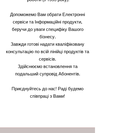
Допоможемо Вам обрати Електронні
сервіси та Інформаційні продукти,
беручи до уваги специфіку Вашого
бізнесу.
Завжди готові надати кваліфіковану
консультацію по всій лінійці продуктів та
сервісів.
Здійснюємо встановлення та
подальший супровід Абонентів.
Приєднуйтесь до нас! Раді будемо
співпраці з Вами!