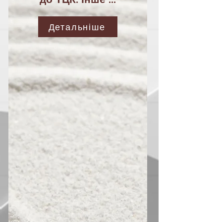
Детальніше