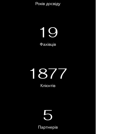
Років досвіду
19
Фахівців
1877
Клієнтів
5
Партнерів